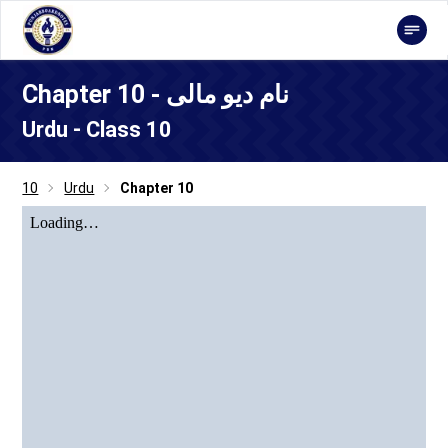
Chapter 10 - نام دیو مالی
Urdu - Class 10
10
Urdu
Chapter 10