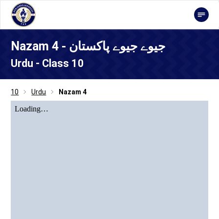
Nazam 4 - جیوے جیوے پاکستان
Urdu - Class 10
10
Urdu
Nazam 4