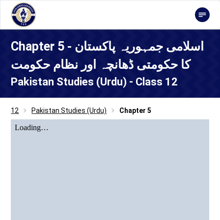
Chapter 5 - اسلامی جمہوریہ پاکستان
کا حکومتی ڈھانچہ اور نظام حکومت
Pakistan Studies (Urdu) - Class 12
12
Pakistan Studies (Urdu)
Chapter 5