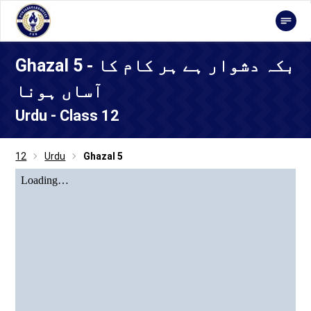
Ghazal 5 - بکہ دشوار ہے ہر کام کا
آساں ہونا
Urdu - Class 12
12
Urdu
Ghazal 5