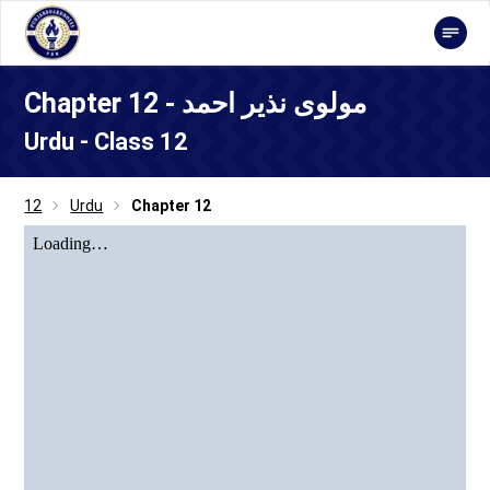
Chapter 12 - مولوی نذیر احمد
Urdu - Class 12
12
Urdu
Chapter 12