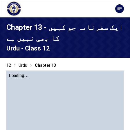
Chapter 13 - ایک سفرنامہ جو کہیں
کا بھی نہیں ہے
Urdu - Class 12
12
Urdu
Chapter 13